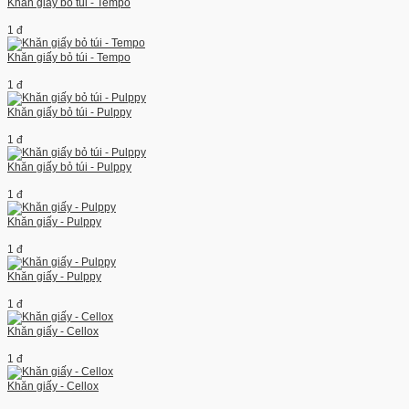
Khăn giấy bỏ túi - Tempo
1 đ
Khăn giấy bỏ túi - Tempo
1 đ
Khăn giấy bỏ túi - Pulppy
1 đ
Khăn giấy bỏ túi - Pulppy
1 đ
Khăn giấy - Pulppy
1 đ
Khăn giấy - Pulppy
1 đ
Khăn giấy - Cellox
1 đ
Khăn giấy - Cellox