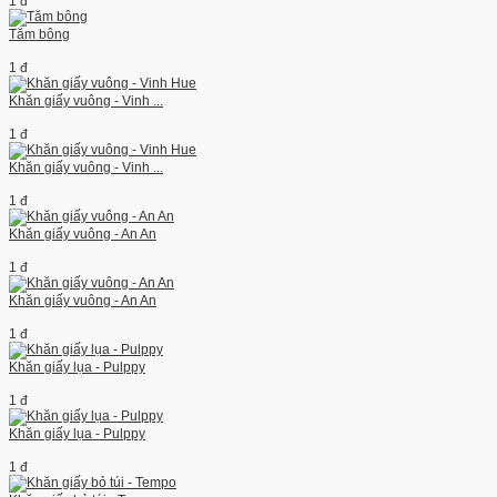
1 đ
Tăm bông
1 đ
Khăn giấy vuông - Vinh ...
1 đ
Khăn giấy vuông - Vinh ...
1 đ
Khăn giấy vuông - An An
1 đ
Khăn giấy vuông - An An
1 đ
Khăn giấy lụa - Pulppy
1 đ
Khăn giấy lụa - Pulppy
1 đ