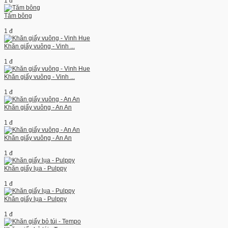
1 đ
Tăm bông
1 đ
Khăn giấy vuông - Vinh ...
1 đ
Khăn giấy vuông - Vinh ...
1 đ
Khăn giấy vuông - An An
1 đ
Khăn giấy vuông - An An
1 đ
Khăn giấy lụa - Pulppy
1 đ
Khăn giấy lụa - Pulppy
1 đ