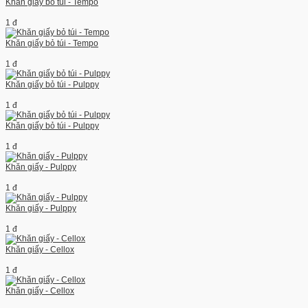
Khăn giấy bỏ túi - Tempo
1 đ
Khăn giấy bỏ túi - Tempo
1 đ
Khăn giấy bỏ túi - Pulppy
1 đ
Khăn giấy bỏ túi - Pulppy
1 đ
Khăn giấy - Pulppy
1 đ
Khăn giấy - Pulppy
1 đ
Khăn giấy - Cellox
1 đ
Khăn giấy - Cellox