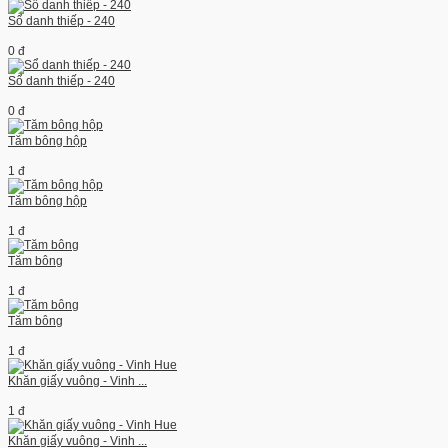
Sổ danh thiếp - 240
0 đ
Sổ danh thiếp - 240
0 đ
Tăm bông hộp
1 đ
Tăm bông hộp
1 đ
Tăm bông
1 đ
Tăm bông
1 đ
Khăn giấy vuông - Vinh ...
1 đ
Khăn giấy vuông - Vinh ...