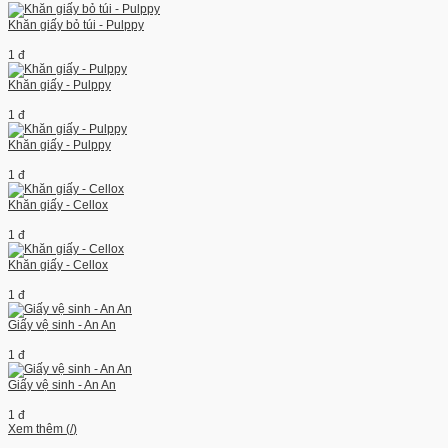
Khăn giấy bỏ túi - Pulppy
1 đ
Khăn giấy - Pulppy
1 đ
Khăn giấy - Pulppy
1 đ
Khăn giấy - Cellox
1 đ
Khăn giấy - Cellox
1 đ
Giấy vệ sinh - An An
1 đ
Giấy vệ sinh - An An
1 đ
Xem thêm (
/
)