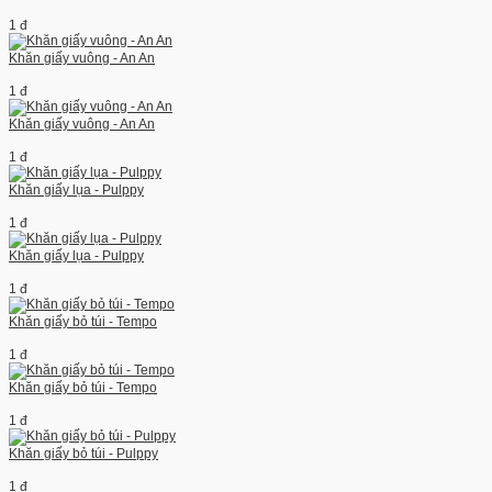
1 đ
Khăn giấy vuông - An An
1 đ
Khăn giấy vuông - An An
1 đ
Khăn giấy lụa - Pulppy
1 đ
Khăn giấy lụa - Pulppy
1 đ
Khăn giấy bỏ túi - Tempo
1 đ
Khăn giấy bỏ túi - Tempo
1 đ
Khăn giấy bỏ túi - Pulppy
1 đ