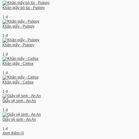
Khăn giấy bỏ túi - Pulppy
1 đ
Khăn giấy - Pulppy
1 đ
Khăn giấy - Pulppy
1 đ
Khăn giấy - Cellox
1 đ
Khăn giấy - Cellox
1 đ
Giấy vệ sinh - An An
1 đ
Giấy vệ sinh - An An
1 đ
Xem thêm (
/
)