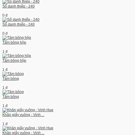
Sổ danh thiếp - 240
0 đ
Sổ danh thiếp - 240
0 đ
Tăm bông hộp
1 đ
Tăm bông hộp
1 đ
Tăm bông
1 đ
Tăm bông
1 đ
Khăn giấy vuông - Vinh ...
1 đ
Khăn giấy vuông - Vinh ...