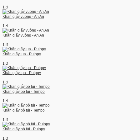
1 đ
Khăn giấy vuông - An An
1 đ
Khăn giấy vuông - An An
1 đ
Khăn giấy lụa - Pulppy
1 đ
Khăn giấy lụa - Pulppy
1 đ
Khăn giấy bỏ túi - Tempo
1 đ
Khăn giấy bỏ túi - Tempo
1 đ
Khăn giấy bỏ túi - Pulppy
1 đ